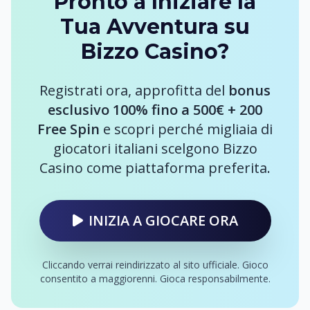
Pronto a Iniziare la
Tua Avventura su
Bizzo Casino?
Registrati ora, approfitta del
bonus
esclusivo 100% fino a 500€ + 200
Free Spin
e scopri perché migliaia di
giocatori italiani scelgono Bizzo
Casino come piattaforma preferita.
INIZIA A GIOCARE ORA
Cliccando verrai reindirizzato al sito ufficiale. Gioco
consentito a maggiorenni. Gioca responsabilmente.