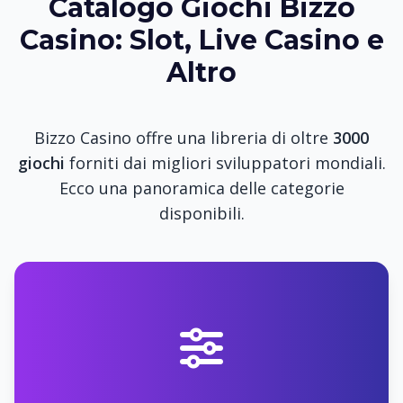
Catalogo Giochi Bizzo
Casino: Slot, Live Casino e
Altro
Bizzo Casino offre una libreria di oltre
3000
giochi
forniti dai migliori sviluppatori mondiali.
Ecco una panoramica delle categorie
disponibili.