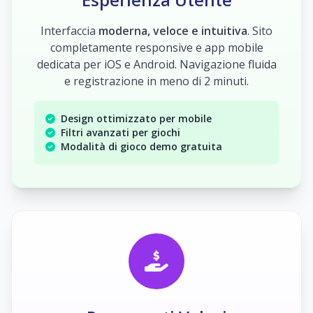
Interfaccia
moderna, veloce e intuitiva
. Sito
completamente responsive e app mobile
dedicata per iOS e Android. Navigazione fluida
e registrazione in meno di 2 minuti.
Design ottimizzato per mobile
Filtri avanzati per giochi
Modalità di gioco demo gratuita