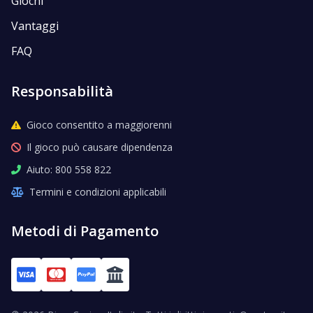
Giochi
Vantaggi
FAQ
Responsabilità
Gioco consentito a maggiorenni
Il gioco può causare dipendenza
Aiuto: 800 558 822
Termini e condizioni applicabili
Metodi di Pagamento