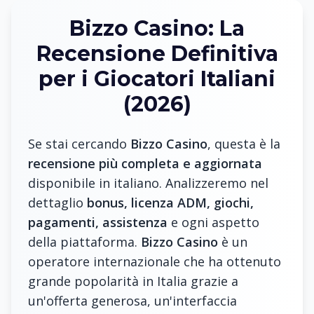
Bizzo Casino: La
Recensione Definitiva
per i Giocatori Italiani
(2026)
Se stai cercando
Bizzo Casino
, questa è la
recensione più completa e aggiornata
disponibile in italiano. Analizzeremo nel
dettaglio
bonus, licenza ADM, giochi,
pagamenti, assistenza
e ogni aspetto
della piattaforma.
Bizzo Casino
è un
operatore internazionale che ha ottenuto
grande popolarità in Italia grazie a
un'offerta generosa, un'interfaccia