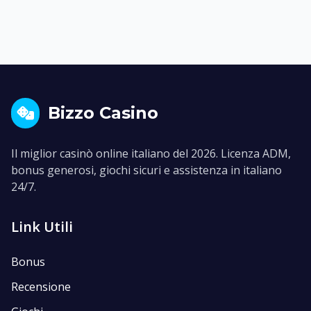
Bizzo Casino
Il miglior casinò online italiano del 2026. Licenza ADM,
bonus generosi, giochi sicuri e assistenza in italiano
24/7.
Link Utili
Bonus
Recensione