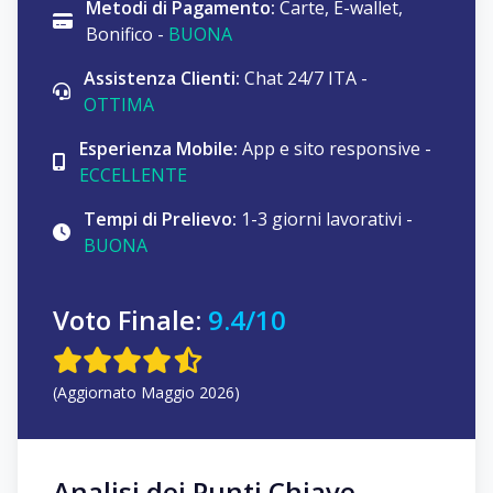
Metodi di Pagamento:
Carte, E-wallet,
Bonifico -
BUONA
Assistenza Clienti:
Chat 24/7 ITA -
OTTIMA
Esperienza Mobile:
App e sito responsive -
ECCELLENTE
Tempi di Prelievo:
1-3 giorni lavorativi -
BUONA
Voto Finale:
9.4/10
(Aggiornato Maggio 2026)
Analisi dei Punti Chiave