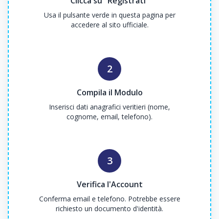
Clicca su "Registrati"
Usa il pulsante verde in questa pagina per
accedere al sito ufficiale.
2
Compila il Modulo
Inserisci dati anagrafici veritieri (nome,
cognome, email, telefono).
3
Verifica l'Account
Conferma email e telefono. Potrebbe essere
richiesto un documento d'identità.