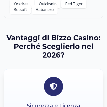
Yggdrasil
Quickspin
Red Tiger
Betsoft
Habanero
Vantaggi di Bizzo Casino:
Perché Sceglierlo nel
2026?
Sicurezza e Licenza